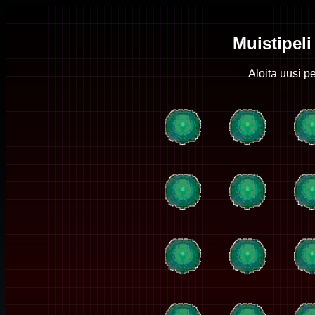
Muistipeli
Aloita uusi pe