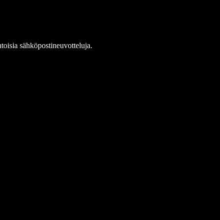
ntoisia sähköpostineuvotteluja.