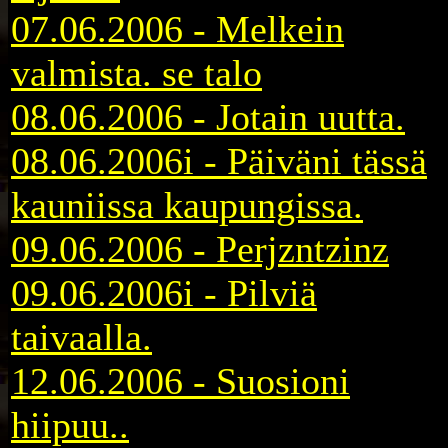
07.06.2006 - Melkein
valmista. se talo
08.06.2006 - Jotain uutta.
08.06.2006i - Päiväni tässä
kauniissa kaupungissa.
09.06.2006 - Perjzntzinz
09.06.2006i - Pilviä
taivaalla.
12.06.2006 - Suosioni
hiipuu..