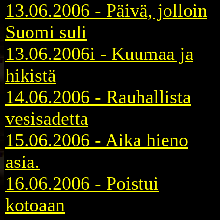
13.06.2006 - Päivä, jolloin
Suomi suli
13.06.2006i - Kuumaa ja
hikistä
14.06.2006 - Rauhallista
vesisadetta
15.06.2006 - Aika hieno
asia.
16.06.2006 - Poistui
kotoaan