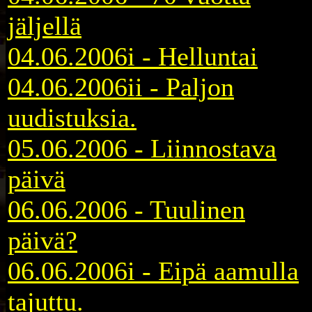
jäljellä
04.06.2006i - Helluntai
04.06.2006ii - Paljon
uudistuksia.
05.06.2006 - Liinnostava
päivä
06.06.2006 - Tuulinen
päivä?
06.06.2006i - Eipä aamulla
tajuttu.